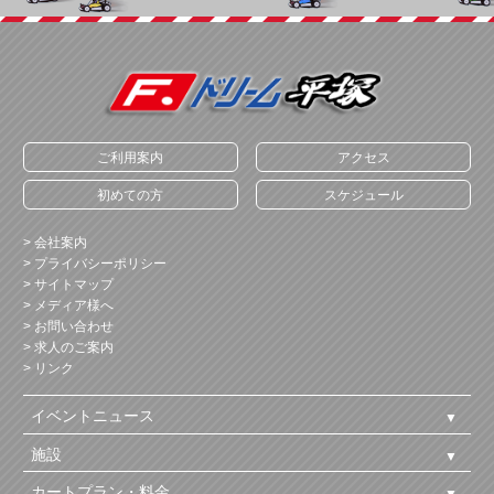
ご利用案内
アクセス
初めての方
スケジュール
> 会社案内
> プライバシーポリシー
> サイトマップ
> メディア様へ
> お問い合わせ
> 求人のご案内
> リンク
イベントニュース
施設
カートプラン・料金