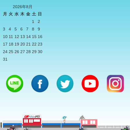
2026年8月
月
火
水
木
金
土
日
1
2
3
4
5
6
7
8
9
10
11
12
13
14
15
16
17
18
19
20
21
22
23
24
25
26
27
28
29
30
31