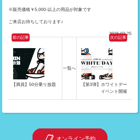
※販売価格￥5,000-以上の用品が対象です
ご来店お待ちしております♪
2026.02.25
前の記事
次の記事
一覧へ
【満員】50分乗り放題
【第3弾】ホワイトデー
イベント開催
オンライン予約